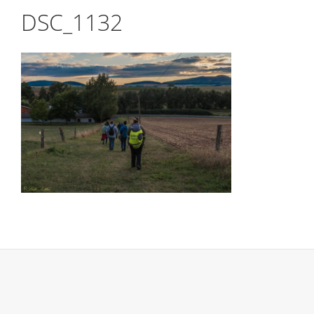
DSC_1132