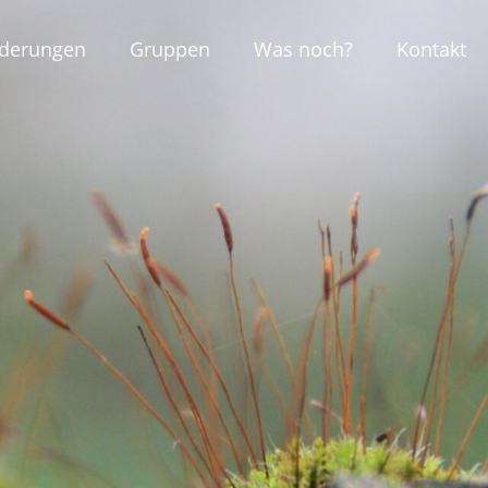
nderungen
Gruppen
Was noch?
Kontakt