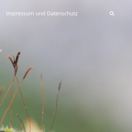
Impressum und Datenschutz
SEAR